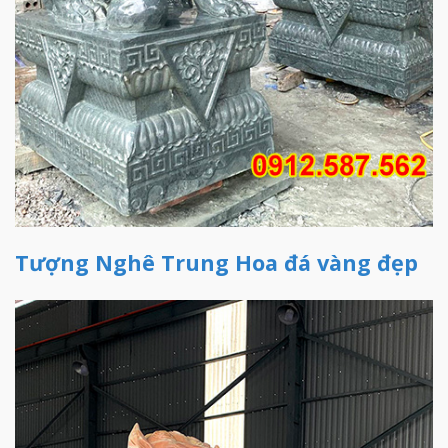
Tượng Nghê Trung Hoa đá vàng đẹp