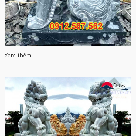
Xem thêm: