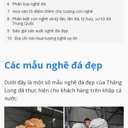
Phân loại nghê đá
Hoa văn tô điểm thêm cho tượng con nghê
Phân biệt con nghê và kỳ lân, lân đá, tỳ hưu, sư tử đá
Trung Quốc
Báo giá sản xuất nghê đá đẹp
Địa chỉ nơi mua tượng nghê uy tín
Các mẫu nghê đá đẹp
Dưới đây là một số mẫu nghê đá đẹp của Thăng
Long đã thực hiện cho khách hàng trên khắp cả
nước: