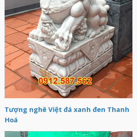
Tượng nghê Việt đá xanh đen Thanh
Hoá