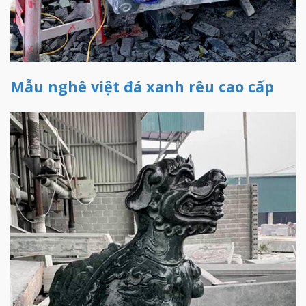
Mẫu nghê việt đá xanh rêu cao cấp