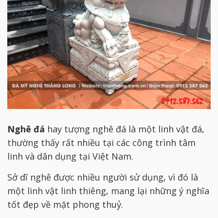
Nghê đá
hay tượng nghê đá là một linh vật đá,
thường thấy rất nhiều tại các công trình tâm
linh và dân dụng tại Việt Nam.
Sở dĩ nghê được nhiều người sử dụng, vì đó là
một linh vật linh thiêng, mang lại những ý nghĩa
tốt đẹp về mặt phong thuỷ.