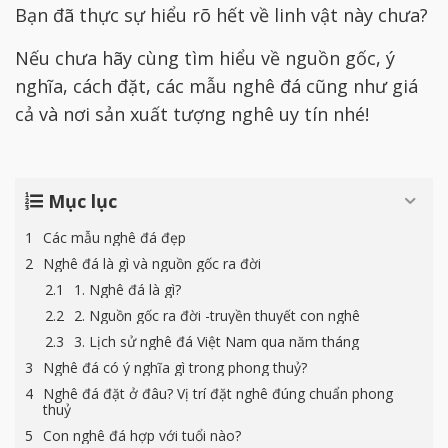
Bạn đã thực sự hiểu rõ hết về linh vật này chưa?
Nếu chưa hãy cùng tìm hiểu về nguồn gốc, ý
nghĩa, cách đặt, các mẫu nghê đá cũng như giá
cả và nơi sản xuất tượng nghê uy tín nhé!
Mục lục
Các mẫu nghê đá đẹp
Nghê đá là gì và nguồn gốc ra đời
1. Nghê đá là gì?
2. Nguồn gốc ra đời -truyền thuyết con nghê
3. Lịch sử nghê đá Việt Nam qua năm tháng
Nghê đá có ý nghĩa gì trong phong thuỷ?
Nghê đá đặt ở đâu? Vị trí đặt nghê đúng chuẩn phong
thuỷ
Con nghê đá hợp với tuổi nào?