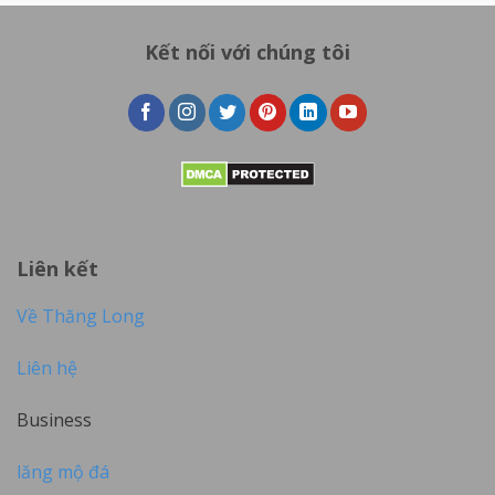
Kết nối với chúng tôi
Liên kết
Về Thăng Long
Liên hệ
Business
lăng mộ đá