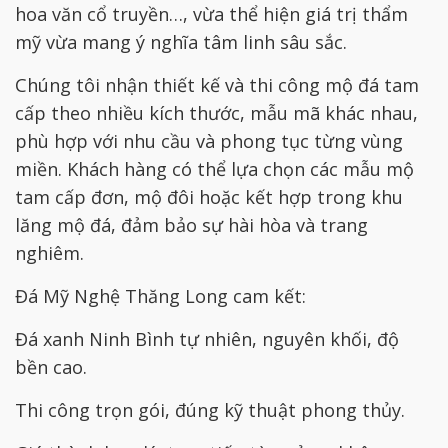
hoa văn cổ truyền…, vừa thể hiện giá trị thẩm
mỹ vừa mang ý nghĩa tâm linh sâu sắc.
Chúng tôi nhận thiết kế và thi công mộ đá tam
cấp theo nhiều kích thước, mẫu mã khác nhau,
phù hợp với nhu cầu và phong tục từng vùng
miền. Khách hàng có thể lựa chọn các mẫu mộ
tam cấp đơn, mộ đôi hoặc kết hợp trong khu
lăng mộ đá, đảm bảo sự hài hòa và trang
nghiêm.
Đá Mỹ Nghệ Thăng Long cam kết:
Đá xanh Ninh Bình tự nhiên, nguyên khối, độ
bền cao.
Thi công trọn gói, đúng kỹ thuật phong thủy.