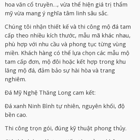
hoa văn cổ truyền…, vừa thể hiện giá trị thẩm
mỹ vừa mang ý nghĩa tâm linh sâu sắc.
Chúng tôi nhận thiết kế và thi công mộ đá tam
cấp theo nhiều kích thước, mẫu mã khác nhau,
phù hợp với nhu cầu và phong tục từng vùng
miền. Khách hàng có thể lựa chọn các mẫu mộ
tam cấp đơn, mộ đôi hoặc kết hợp trong khu
lăng mộ đá, đảm bảo sự hài hòa và trang
nghiêm.
Đá Mỹ Nghệ Thăng Long cam kết:
Đá xanh Ninh Bình tự nhiên, nguyên khối, độ
bền cao.
Thi công trọn gói, đúng kỹ thuật phong thủy.