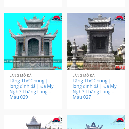
LĂNG MỘ ĐÁ
LĂNG MỘ ĐÁ
Lăng Thờ Chung |
Lăng Thờ Chung |
long đình đá | Đá Mỹ
long đình đá | Đá Mỹ
Nghệ Thăng Long –
Nghệ Thăng Long –
Mẫu 029
Mẫu 027