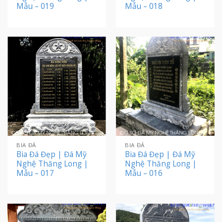
Mẫu – 019
Mẫu – 018
BIA ĐÁ
BIA ĐÁ
Bia Đá Đẹp | Đá Mỹ
Bia Đá Đẹp | Đá Mỹ
Nghệ Thăng Long |
Nghệ Thăng Long |
Mẫu – 017
Mẫu – 016