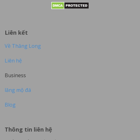
Liên kết
Về Thăng Long
Liên hệ
Business
lăng mộ đá
Blog
Thông tin liên hệ