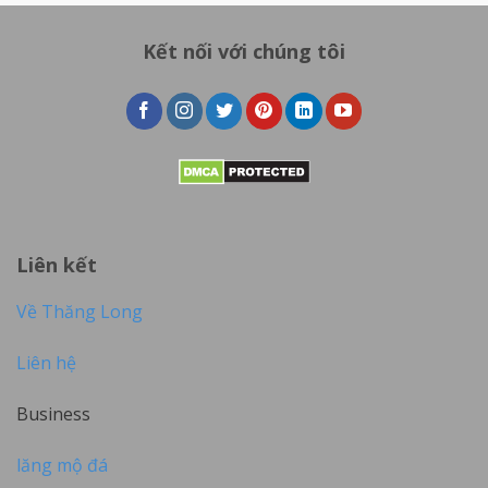
Kết nối với chúng tôi
Liên kết
Về Thăng Long
Liên hệ
Business
lăng mộ đá