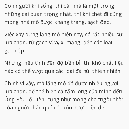
Con người khi sống, thì cái nhà là một trong
những cái quan trọng nhất, thì khi chết đi cũng
mong nhà mồ được khang trang, sạch đẹp.
Việc xây dựng lăng mộ hiện nay, có rất nhiều sự
lựa chọn, từ gạch vữa, xi măng, đến các loại
gạch ốp.
Nhưng, nếu tính đến độ bền bỉ, thì khó chất liệu
nào có thể vượt qua các loại đá núi thiên nhiên.
Chính vì vậy, mà lăng mộ đá được nhiều người
lựa chọn, để thể hiện cả tấm lòng của mình đến
Ông Bà, Tổ Tiên, cũng như mong cho “ngôi nhà”
của người thân quá cố luôn được bền đẹp.