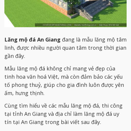
Lăng mộ đá An Giang
đang là mẫu lăng mộ tâm
linh, được nhiều người quan tâm trong thời gian
gần đây.
Mẫu lăng mộ đá không chỉ mang vẻ đẹp của
tinh hoa văn hoá Việt, mà còn đảm bảo các yếu
tố phong thuỷ, giúp cho gia đình luôn được yên
ấm, hưng thịnh.
Cùng tìm hiểu về các mẫu lăng mộ đá, thi công
tại tỉnh An Giang và địa chỉ làm lăng mộ đá uy
tín tại An Giang trong bài viết sau đây.