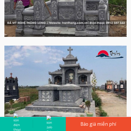
Báo giá miễn phí