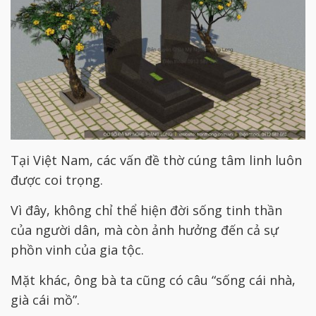
Tại Việt Nam, các vấn đề thờ cúng tâm linh luôn
được coi trọng.
Vì đây, không chỉ thể hiện đời sống tinh thần
của người dân, mà còn ảnh hưởng đến cả sự
phồn vinh của gia tộc.
Mặt khác, ông bà ta cũng có câu “sống cái nhà,
già cái mồ”.