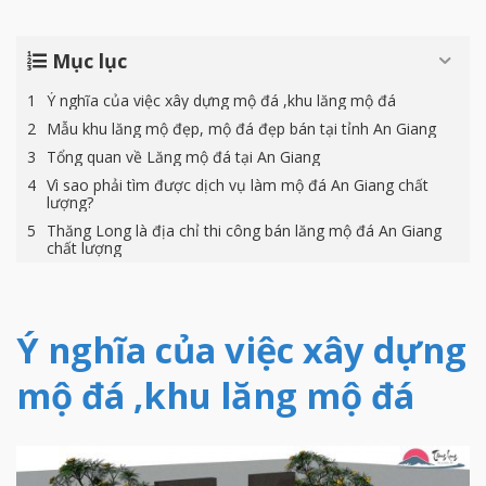
Mục lục
Ý nghĩa của việc xây dựng mộ đá ,khu lăng mộ đá
Mẫu khu lăng mộ đẹp, mộ đá đẹp bán tại tỉnh An Giang
Tổng quan về Lăng mộ đá tại An Giang
Vì sao phải tìm được dịch vụ làm mộ đá An Giang chất
lượng?
Thăng Long là địa chỉ thi công bán lăng mộ đá An Giang
chất lượng
Ý nghĩa của việc xây dựng
mộ đá ,khu lăng mộ đá