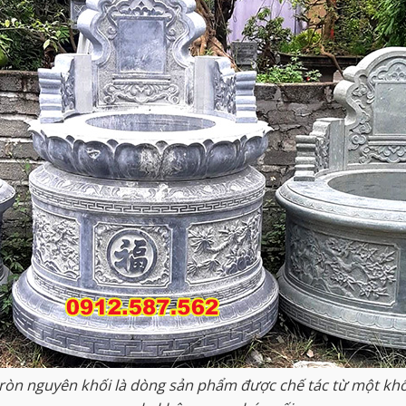
ròn nguyên khối là dòng sản phẩm được chế tác từ một khối