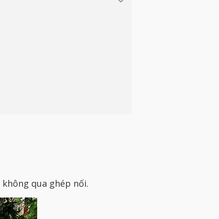
 không qua ghép nối.