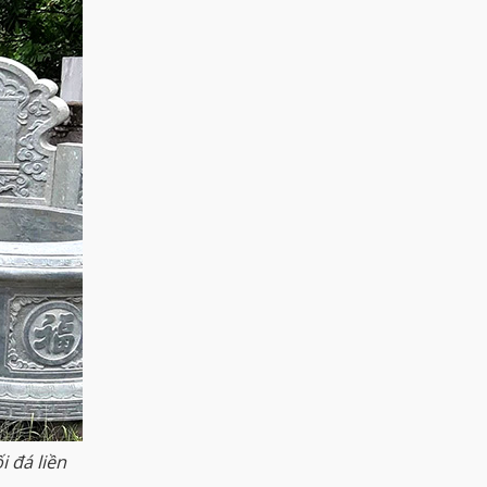
 đá liền