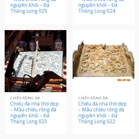
nguyên khối – Đá
nguyên khối – Đá
Thăng Long 025
Thăng Long 024
CHIẾU RỒNG ĐÁ
CHIẾU RỒNG ĐÁ
Chiếu đá nhà thờ đẹp
Chiếu đá nhà thờ đẹp
– Mẫu chiếu rồng đá
– Mẫu chiếu rồng đá
nguyên khối – Đá
nguyên khối – Đá
Thăng Long 023
Thăng Long 022