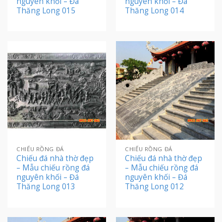
nguyên khối – Đá
nguyên khối – Đá
Thăng Long 015
Thăng Long 014
CHIẾU RỒNG ĐÁ
CHIẾU RỒNG ĐÁ
Chiếu đá nhà thờ đẹp
Chiếu đá nhà thờ đẹp
– Mẫu chiếu rồng đá
– Mẫu chiếu rồng đá
nguyên khối – Đá
nguyên khối – Đá
Thăng Long 013
Thăng Long 012