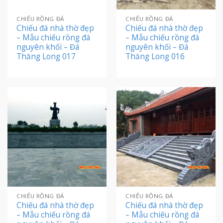
CHIẾU RỒNG ĐÁ
CHIẾU RỒNG ĐÁ
Chiếu đá nhà thờ đẹp
Chiếu đá nhà thờ đẹp
– Mẫu chiếu rồng đá
– Mẫu chiếu rồng đá
nguyên khối – Đá
nguyên khối – Đá
Thăng Long 017
Thăng Long 016
CHIẾU RỒNG ĐÁ
CHIẾU RỒNG ĐÁ
Chiếu đá nhà thờ đẹp
Chiếu đá nhà thờ đẹp
– Mẫu chiếu rồng đá
– Mẫu chiếu rồng đá