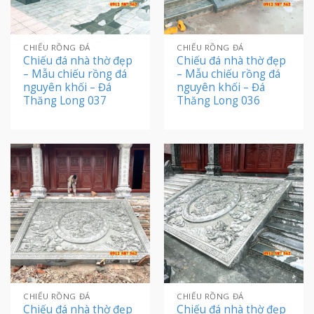
CHIẾU RỒNG ĐÁ
CHIẾU RỒNG ĐÁ
Chiếu đá nhà thờ đẹp
Chiếu đá nhà thờ đẹp
– Mẫu chiếu rồng đá
– Mẫu chiếu rồng đá
nguyên khối – Đá
nguyên khối – Đá
Thăng Long 037
Thăng Long 036
CHIẾU RỒNG ĐÁ
CHIẾU RỒNG ĐÁ
Chiếu đá nhà thờ đẹp
Chiếu đá nhà thờ đẹp