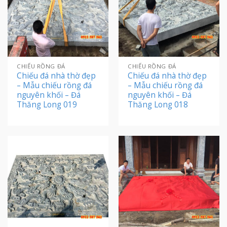
CHIẾU RỒNG ĐÁ
CHIẾU RỒNG ĐÁ
Chiếu đá nhà thờ đẹp
Chiếu đá nhà thờ đẹp
– Mẫu chiếu rồng đá
– Mẫu chiếu rồng đá
nguyên khối – Đá
nguyên khối – Đá
Thăng Long 019
Thăng Long 018