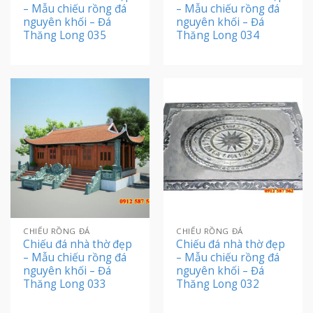
– Mẫu chiếu rồng đá
– Mẫu chiếu rồng đá
nguyên khối – Đá
nguyên khối – Đá
Thăng Long 035
Thăng Long 034
CHIẾU RỒNG ĐÁ
CHIẾU RỒNG ĐÁ
Chiếu đá nhà thờ đẹp
Chiếu đá nhà thờ đẹp
– Mẫu chiếu rồng đá
– Mẫu chiếu rồng đá
nguyên khối – Đá
nguyên khối – Đá
Thăng Long 033
Thăng Long 032