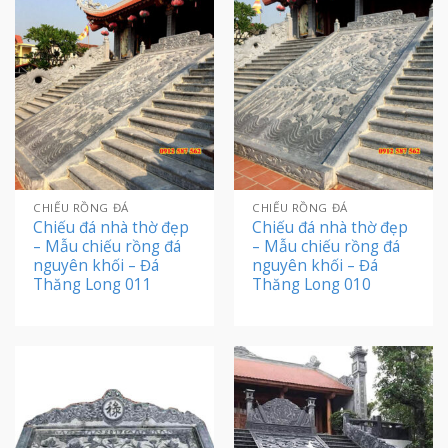
CHIẾU RỒNG ĐÁ
CHIẾU RỒNG ĐÁ
Chiếu đá nhà thờ đẹp
Chiếu đá nhà thờ đẹp
– Mẫu chiếu rồng đá
– Mẫu chiếu rồng đá
nguyên khối – Đá
nguyên khối – Đá
Thăng Long 011
Thăng Long 010