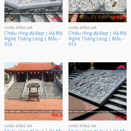
CHIẾU RỒNG ĐÁ
CHIẾU RỒNG ĐÁ
Chiếu rồng đá Đẹp | Đá Mỹ
Chiếu rồng đá Đẹp | Đá Mỹ
Nghệ Thăng Long | Mẫu –
Nghệ Thăng Long | Mẫu –
016
013
CHIẾU RỒNG ĐÁ
CHIẾU RỒNG ĐÁ