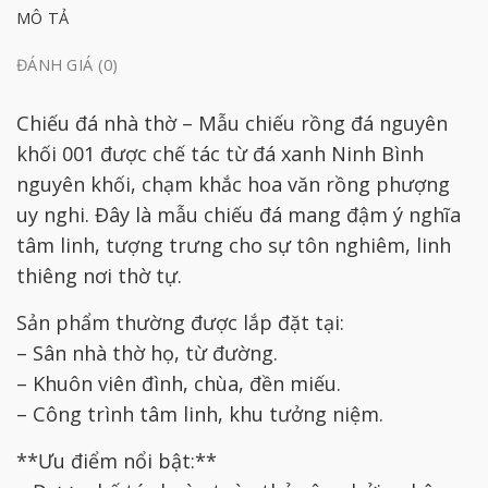
MÔ TẢ
ĐÁNH GIÁ (0)
Chiếu đá nhà thờ – Mẫu chiếu rồng đá nguyên
khối 001 được chế tác từ đá xanh Ninh Bình
nguyên khối, chạm khắc hoa văn rồng phượng
uy nghi. Đây là mẫu chiếu đá mang đậm ý nghĩa
tâm linh, tượng trưng cho sự tôn nghiêm, linh
thiêng nơi thờ tự.
Sản phẩm thường được lắp đặt tại:
– Sân nhà thờ họ, từ đường.
– Khuôn viên đình, chùa, đền miếu.
– Công trình tâm linh, khu tưởng niệm.
**Ưu điểm nổi bật:**