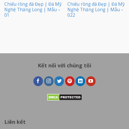
Chiếu rồng đá Đẹp | Đá Mỹ
Chiếu rồng đá Đẹp | Đá Mỹ
Nghệ Thăng Long | Mẫu –
Nghệ Thăng Long | Mẫu –
01
022
Kết nối với chúng tôi
Liên kết