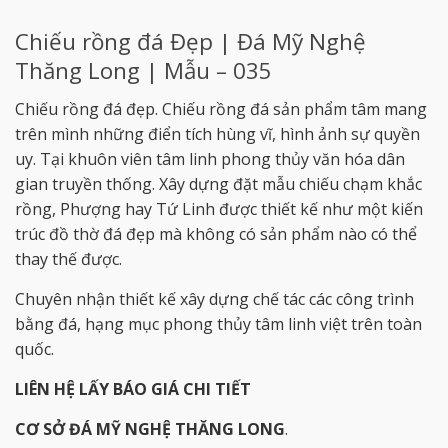
Chiếu rồng đá Đẹp | Đá Mỹ Nghệ
Thăng Long | Mẫu – 035
Chiếu rồng đá đẹp. Chiếu rồng đá sản phẩm tâm mang
trên mình những điển tích hùng vĩ, hình ảnh sự quyền
uy. Tại khuôn viên tâm linh phong thủy văn hóa dân
gian truyền thống. Xây dựng đặt mẫu chiếu chạm khắc
rồng, Phượng hay Tứ Linh được thiết kế như một kiến
trúc đồ thờ đá đẹp mà không có sản phẩm nào có thể
thay thế được.
Chuyên nhận thiết kế xây dựng chế tác các công trình
bằng đá, hạng mục phong thủy tâm linh việt trên toàn
quốc.
LIÊN HỆ LẤY BÁO GIÁ CHI TIẾT
CƠ SỞ ĐÁ MỸ NGHỆ THĂNG LONG
.