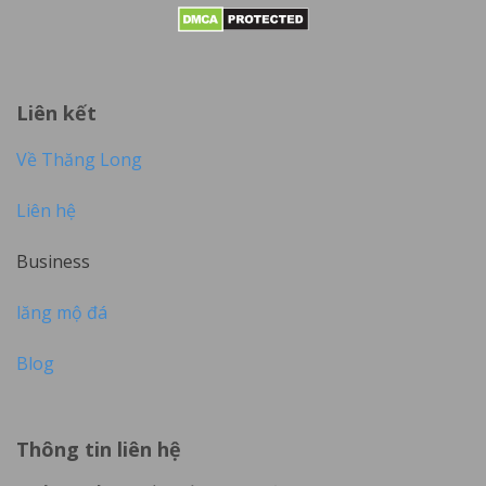
Liên kết
Về Thăng Long
Liên hệ
Business
lăng mộ đá
Blog
Thông tin liên hệ