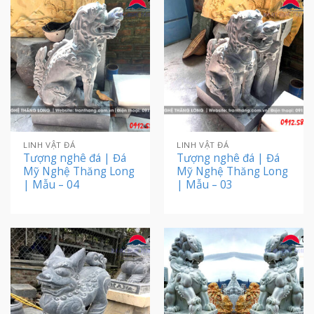
LINH VẬT ĐÁ
LINH VẬT ĐÁ
Tượng nghê đá | Đá
Tượng nghê đá | Đá
Mỹ Nghệ Thăng Long
Mỹ Nghệ Thăng Long
| Mẫu – 04
| Mẫu – 03