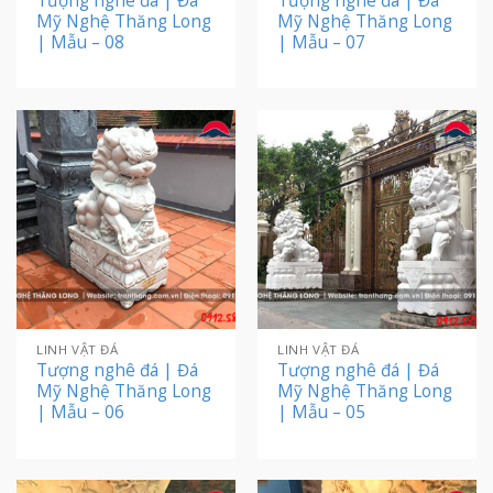
Tượng nghê đá | Đá
Tượng nghê đá | Đá
Mỹ Nghệ Thăng Long
Mỹ Nghệ Thăng Long
| Mẫu – 08
| Mẫu – 07
LINH VẬT ĐÁ
LINH VẬT ĐÁ
Tượng nghê đá | Đá
Tượng nghê đá | Đá
Mỹ Nghệ Thăng Long
Mỹ Nghệ Thăng Long
| Mẫu – 06
| Mẫu – 05