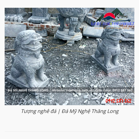
Tượng nghê đá | Đá Mỹ Nghệ Thăng Long