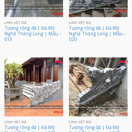
LINH VẬT ĐÁ
LINH VẬT ĐÁ
Tượng rồng đá | Đá Mỹ
Tượng rồng đá | Đá Mỹ
Nghệ Thăng Long | Mẫu –
Nghệ Thăng Long | Mẫu –
013
020
LINH VẬT ĐÁ
LINH VẬT ĐÁ
Tượng rồng đá | Đá Mỹ
Tượng rồng đá | Đá Mỹ