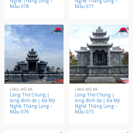
Nghệ Thăng Long –
Nghệ Thăng Long –
Mẫu 078
Mẫu 077
LĂNG MỘ ĐÁ
LĂNG MỘ ĐÁ
Lăng Thờ Chung |
Lăng Thờ Chung |
long đình đá | Đá Mỹ
long đình đá | Đá Mỹ
Nghệ Thăng Long –
Nghệ Thăng Long –
Mẫu 076
Mẫu 075