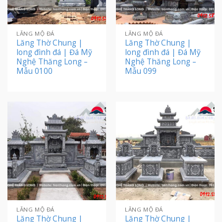
LĂNG MỘ ĐÁ
LĂNG MỘ ĐÁ
Lăng Thờ Chung |
Lăng Thờ Chung |
long đình đá | Đá Mỹ
long đình đá | Đá Mỹ
Nghệ Thăng Long –
Nghệ Thăng Long –
Mẫu 0100
Mẫu 099
LĂNG MỘ ĐÁ
LĂNG MỘ ĐÁ
Lăng Thờ Chung |
Lăng Thờ Chung |