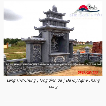
Lăng Thờ Chung | long đình đá | Đá Mỹ Nghệ Thăng
Long