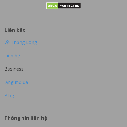
Liên kết
Về Thăng Long
Liên hệ
Business
lăng mộ đá
Blog
Thông tin liên hệ