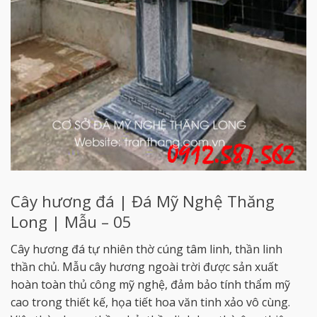
Cây hương đá | Đá Mỹ Nghệ Thăng
Long | Mẫu – 05
Cây hương đá tự nhiên thờ cúng tâm linh, thần linh
thần chủ. Mẫu cây hương ngoài trời được sản xuất
hoàn toàn thủ công mỹ nghệ, đảm bảo tính thẩm mỹ
cao trong thiết kế, họa tiết hoa văn tinh xảo vô cùng.