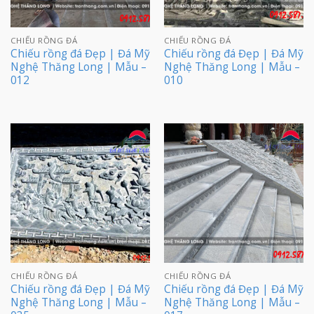
CHIẾU RỒNG ĐÁ
CHIẾU RỒNG ĐÁ
Chiếu rồng đá Đẹp | Đá Mỹ
Chiếu rồng đá Đẹp | Đá Mỹ
Nghệ Thăng Long | Mẫu –
Nghệ Thăng Long | Mẫu –
012
010
CHIẾU RỒNG ĐÁ
CHIẾU RỒNG ĐÁ
Chiếu rồng đá Đẹp | Đá Mỹ
Chiếu rồng đá Đẹp | Đá Mỹ
Nghệ Thăng Long | Mẫu –
Nghệ Thăng Long | Mẫu –