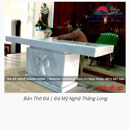
Bàn Thờ Đá | Đá Mỹ Nghệ Thăng Long