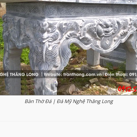
Bàn Thờ Đá | Đá Mỹ Nghệ Thăng Long