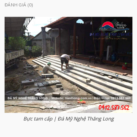
ĐÁNH GIÁ (0)
Bực tam cấp | Đá Mỹ Nghệ Thăng Long