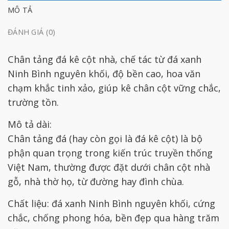
MÔ TẢ
ĐÁNH GIÁ (0)
Chân tảng đá kê cột nhà, chế tác từ đá xanh
Ninh Bình nguyên khối, độ bền cao, hoa văn
chạm khắc tinh xảo, giúp kê chân cột vững chắc,
trường tồn.
Mô tả dài:
Chân tảng đá (hay còn gọi là đá kê cột) là bộ
phận quan trọng trong kiến trúc truyền thống
Việt Nam, thường được đặt dưới chân cột nhà
gỗ, nhà thờ họ, từ đường hay đình chùa.
Chất liệu: đá xanh Ninh Bình nguyên khối, cứng
chắc, chống phong hóa, bền đẹp qua hàng trăm