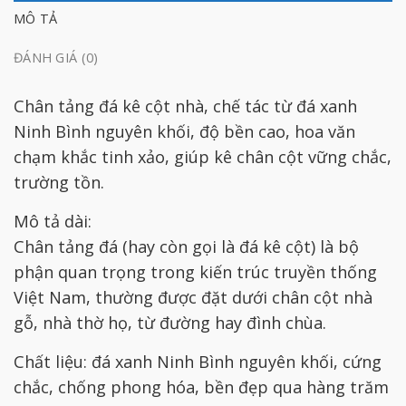
MÔ TẢ
ĐÁNH GIÁ (0)
Chân tảng đá kê cột nhà, chế tác từ đá xanh
Ninh Bình nguyên khối, độ bền cao, hoa văn
chạm khắc tinh xảo, giúp kê chân cột vững chắc,
trường tồn.
Mô tả dài:
Chân tảng đá (hay còn gọi là đá kê cột) là bộ
phận quan trọng trong kiến trúc truyền thống
Việt Nam, thường được đặt dưới chân cột nhà
gỗ, nhà thờ họ, từ đường hay đình chùa.
Chất liệu: đá xanh Ninh Bình nguyên khối, cứng
chắc, chống phong hóa, bền đẹp qua hàng trăm