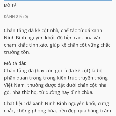
MÔ TẢ
ĐÁNH GIÁ (0)
Chân tảng đá kê cột nhà, chế tác từ đá xanh
Ninh Bình nguyên khối, độ bền cao, hoa văn
chạm khắc tinh xảo, giúp kê chân cột vững chắc,
trường tồn.
Mô tả dài:
Chân tảng đá (hay còn gọi là đá kê cột) là bộ
phận quan trọng trong kiến trúc truyền thống
Việt Nam, thường được đặt dưới chân cột nhà
gỗ, nhà thờ họ, từ đường hay đình chùa.
Chất liệu: đá xanh Ninh Bình nguyên khối, cứng
chắc, chống phong hóa, bền đẹp qua hàng trăm