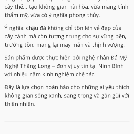
cây thế… tạo không gian hài hòa, vừa mang tính
thẩm mỹ, vừa có ý nghĩa phong thủy.
Ý nghĩa: chậu đá không chỉ tôn lên vẻ đẹp của
cây cảnh mà còn tượng trưng cho sự vững bền,
trường tồn, mang lại may mắn và thịnh vượng.
Sản phẩm được thực hiện bởi nghệ nhân Đá Mỹ
Nghệ Thăng Long – đơn vị uy tín tại Ninh Bình
với nhiều năm kinh nghiệm chế tác.
Đây là lựa chọn hoàn hảo cho những ai yêu thích
không gian sống xanh, sang trọng và gần gũi với
thiên nhiên.