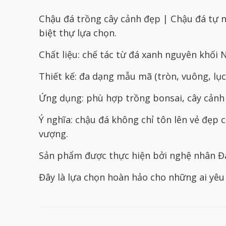
Chậu đá trồng cây cảnh đẹp | Chậu đá tự n
biệt thự lựa chọn.
Chất liệu: chế tác từ đá xanh nguyên khối
Thiết kế: đa dạng mẫu mã (tròn, vuông, lục
Ứng dụng: phù hợp trồng bonsai, cây cảnh 
Ý nghĩa: chậu đá không chỉ tôn lên vẻ đẹp
vượng.
Sản phẩm được thực hiện bởi nghệ nhân Đá 
Đây là lựa chọn hoàn hảo cho những ai yêu 