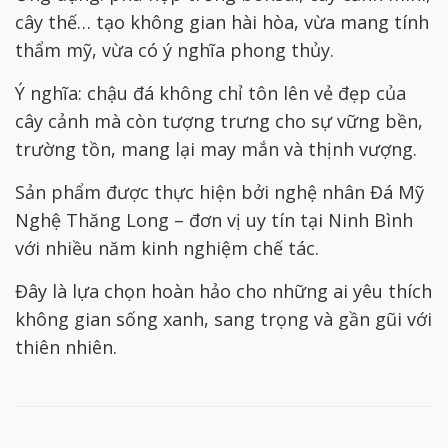
cây thế… tạo không gian hài hòa, vừa mang tính
thẩm mỹ, vừa có ý nghĩa phong thủy.
Ý nghĩa: chậu đá không chỉ tôn lên vẻ đẹp của
cây cảnh mà còn tượng trưng cho sự vững bền,
trường tồn, mang lại may mắn và thịnh vượng.
Sản phẩm được thực hiện bởi nghệ nhân Đá Mỹ
Nghệ Thăng Long – đơn vị uy tín tại Ninh Bình
với nhiều năm kinh nghiệm chế tác.
Đây là lựa chọn hoàn hảo cho những ai yêu thích
không gian sống xanh, sang trọng và gần gũi với
thiên nhiên.