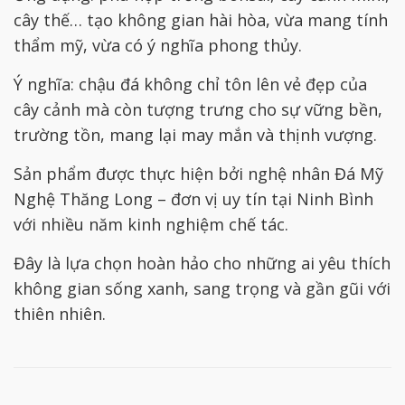
cây thế… tạo không gian hài hòa, vừa mang tính
thẩm mỹ, vừa có ý nghĩa phong thủy.
Ý nghĩa: chậu đá không chỉ tôn lên vẻ đẹp của
cây cảnh mà còn tượng trưng cho sự vững bền,
trường tồn, mang lại may mắn và thịnh vượng.
Sản phẩm được thực hiện bởi nghệ nhân Đá Mỹ
Nghệ Thăng Long – đơn vị uy tín tại Ninh Bình
với nhiều năm kinh nghiệm chế tác.
Đây là lựa chọn hoàn hảo cho những ai yêu thích
không gian sống xanh, sang trọng và gần gũi với
thiên nhiên.