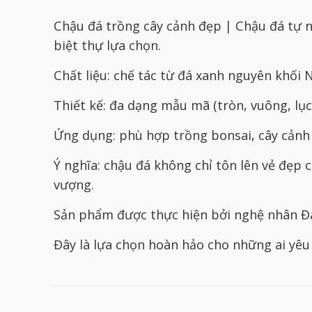
Chậu đá trồng cây cảnh đẹp | Chậu đá tự n
biệt thự lựa chọn.
Chất liệu: chế tác từ đá xanh nguyên khối
Thiết kế: đa dạng mẫu mã (tròn, vuông, lục
Ứng dụng: phù hợp trồng bonsai, cây cảnh 
Ý nghĩa: chậu đá không chỉ tôn lên vẻ đẹp
vượng.
Sản phẩm được thực hiện bởi nghệ nhân Đá 
Đây là lựa chọn hoàn hảo cho những ai yêu 