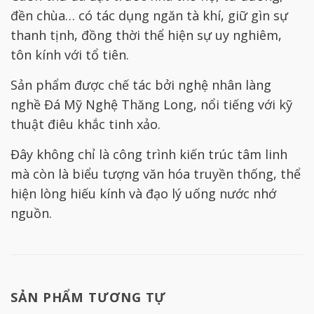
đền chùa… có tác dụng ngăn tà khí, giữ gìn sự
thanh tịnh, đồng thời thể hiện sự uy nghiêm,
tôn kính với tổ tiên.
Sản phẩm được chế tác bởi nghệ nhân làng
nghề Đá Mỹ Nghệ Thăng Long, nổi tiếng với kỹ
thuật điêu khắc tinh xảo.
Đây không chỉ là công trình kiến trúc tâm linh
mà còn là biểu tượng văn hóa truyền thống, thể
hiện lòng hiếu kính và đạo lý uống nước nhớ
nguồn.
SẢN PHẨM TƯƠNG TỰ