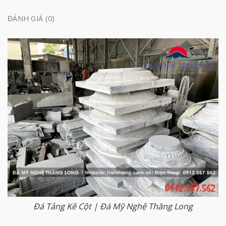
ĐÁNH GIÁ (0)
Đá Tảng Kê Cột | Đá Mỹ Nghệ Thăng Long