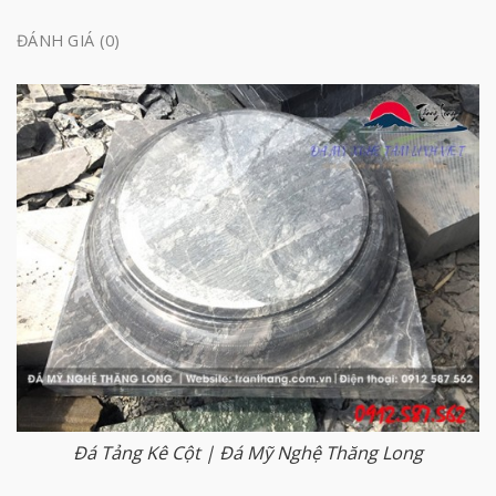
ĐÁNH GIÁ (0)
Đá Tảng Kê Cột | Đá Mỹ Nghệ Thăng Long