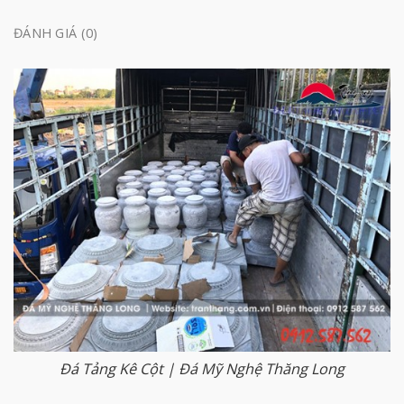
ĐÁNH GIÁ (0)
Đá Tảng Kê Cột | Đá Mỹ Nghệ Thăng Long