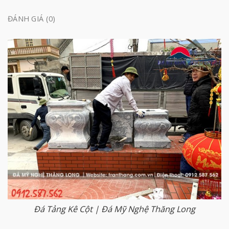
ĐÁNH GIÁ (0)
Đá Tảng Kê Cột | Đá Mỹ Nghệ Thăng Long