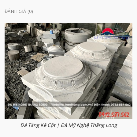
ĐÁNH GIÁ (0)
Đá Tảng Kê Cột | Đá Mỹ Nghệ Thăng Long