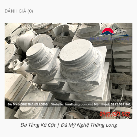
ĐÁNH GIÁ (0)
Đá Tảng Kê Cột | Đá Mỹ Nghệ Thăng Long