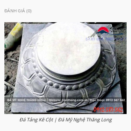
ĐÁNH GIÁ (0)
Đá Tảng Kê Cột | Đá Mỹ Nghệ Thăng Long