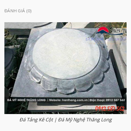
ĐÁNH GIÁ (0)
Đá Tảng Kê Cột | Đá Mỹ Nghệ Thăng Long