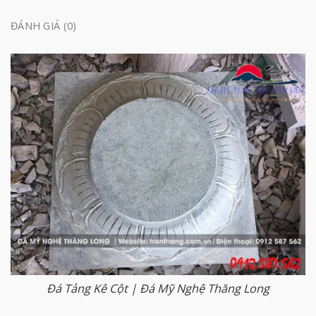
ĐÁNH GIÁ (0)
Đá Tảng Kê Cột | Đá Mỹ Nghệ Thăng Long