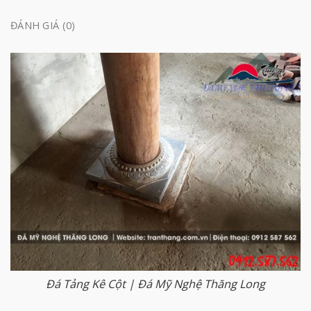
ĐÁNH GIÁ (0)
Đá Tảng Kê Cột | Đá Mỹ Nghệ Thăng Long