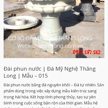
Đài phun nước | Đá Mỹ Nghệ Thăng
Long | Mẫu – 015
Đài phun nước bằng đá nguyên khối – Đá tự nhiên. Sản
phẩm dùng trong việc xây dựng mẫu kiến trúc sang
trọng hài hòa. Kết hợp tính phong thủy, tạo sự yên
bình trong cuộc sống bận rộn của thời gian. Mẫu hệ