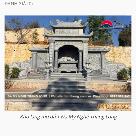
ĐÁNH GIÁ (0)
Khu lăng mộ đá | Đá Mỹ Nghệ Thăng Long