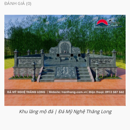
ĐÁNH GIÁ (0)
Khu lăng mộ đá | Đá Mỹ Nghệ Thăng Long