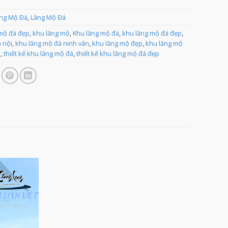
ng Mộ Đá
,
Lăng Mộ Đá
 mộ đá đẹp
,
khu lăng mộ
,
Khu lăng mộ đá
,
khu lăng mộ đá đẹp
,
 nội
,
khu lăng mộ đá ninh vân
,
khu lăng mộ đẹp
,
khu lăng mộ
.
,
thiết kế khu lăng mộ đá
,
thiết kế khu lăng mộ đá đẹp