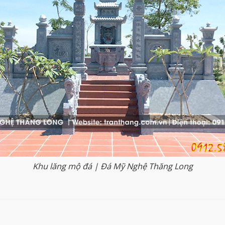
Khu lăng mộ đá | Đá Mỹ Nghệ Thăng Long