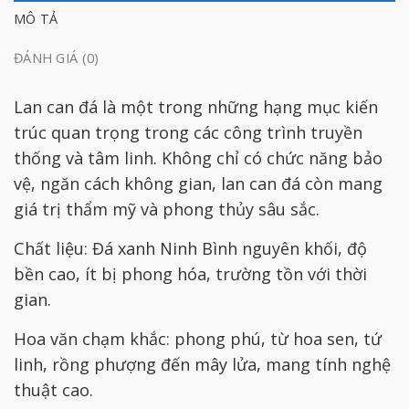
MÔ TẢ
ĐÁNH GIÁ (0)
Lan can đá là một trong những hạng mục kiến
trúc quan trọng trong các công trình truyền
thống và tâm linh. Không chỉ có chức năng bảo
vệ, ngăn cách không gian, lan can đá còn mang
giá trị thẩm mỹ và phong thủy sâu sắc.
Chất liệu: Đá xanh Ninh Bình nguyên khối, độ
bền cao, ít bị phong hóa, trường tồn với thời
gian.
Hoa văn chạm khắc: phong phú, từ hoa sen, tứ
linh, rồng phượng đến mây lửa, mang tính nghệ
thuật cao.