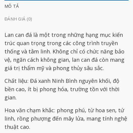
MÔ TẢ
ĐÁNH GIÁ (0)
Lan can đá là một trong những hạng mục kiến
trúc quan trọng trong các công trình truyền
thống và tâm linh. Không chỉ có chức năng bảo
vệ, ngăn cách không gian, lan can đá còn mang
giá trị thẩm mỹ và phong thủy sâu sắc.
Chất liệu: Đá xanh Ninh Bình nguyên khối, độ
bền cao, ít bị phong hóa, trường tồn với thời
gian.
Hoa văn chạm khắc: phong phú, từ hoa sen, tứ
linh, rồng phượng đến mây lửa, mang tính nghệ
thuật cao.