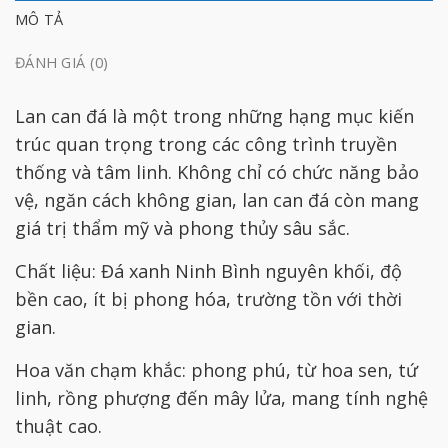
MÔ TẢ
ĐÁNH GIÁ (0)
Lan can đá là một trong những hạng mục kiến
trúc quan trọng trong các công trình truyền
thống và tâm linh. Không chỉ có chức năng bảo
vệ, ngăn cách không gian, lan can đá còn mang
giá trị thẩm mỹ và phong thủy sâu sắc.
Chất liệu: Đá xanh Ninh Bình nguyên khối, độ
bền cao, ít bị phong hóa, trường tồn với thời
gian.
Hoa văn chạm khắc: phong phú, từ hoa sen, tứ
linh, rồng phượng đến mây lửa, mang tính nghệ
thuật cao.