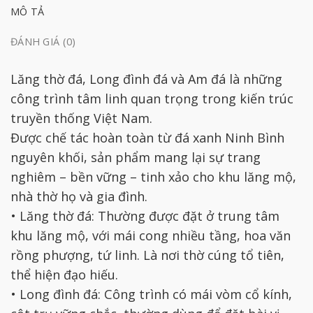
MÔ TẢ
ĐÁNH GIÁ (0)
Lăng thờ đá, Long đình đá và Am đá là những
công trình tâm linh quan trọng trong kiến trúc
truyền thống Việt Nam.
Được chế tác hoàn toàn từ đá xanh Ninh Bình
nguyên khối, sản phẩm mang lại sự trang
nghiêm – bền vững – tinh xảo cho khu lăng mộ,
nhà thờ họ và gia đình.
• Lăng thờ đá: Thường được đặt ở trung tâm
khu lăng mộ, với mái cong nhiều tầng, hoa văn
rồng phượng, tứ linh. Là nơi thờ cúng tổ tiên,
thể hiện đạo hiếu.
• Long đình đá: Công trình có mái vòm cổ kính,