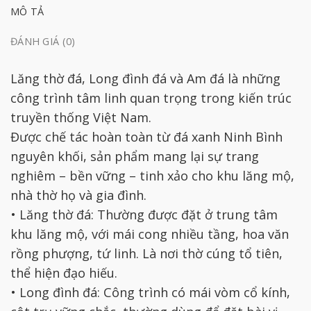
MÔ TẢ
ĐÁNH GIÁ (0)
Lăng thờ đá, Long đình đá và Am đá là những
công trình tâm linh quan trọng trong kiến trúc
truyền thống Việt Nam.
Được chế tác hoàn toàn từ đá xanh Ninh Bình
nguyên khối, sản phẩm mang lại sự trang
nghiêm – bền vững – tinh xảo cho khu lăng mộ,
nhà thờ họ và gia đình.
• Lăng thờ đá: Thường được đặt ở trung tâm
khu lăng mộ, với mái cong nhiều tầng, hoa văn
rồng phượng, tứ linh. Là nơi thờ cúng tổ tiên,
thể hiện đạo hiếu.
• Long đình đá: Công trình có mái vòm cổ kính,